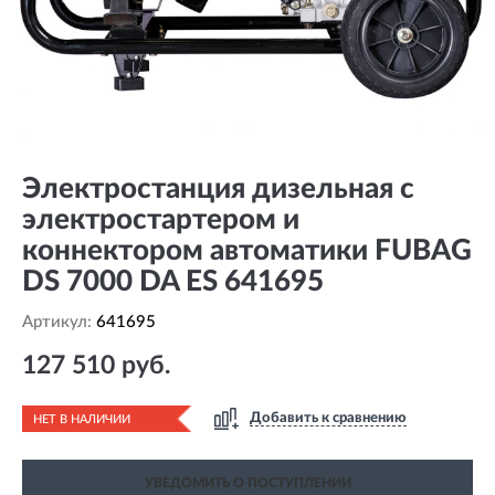
Электростанция дизельная с
электростартером и
коннектором автоматики FUBAG
DS 7000 DA ES 641695
Артикул:
641695
127 510 руб.
Добавить к сравнению
НЕТ В НАЛИЧИИ
УВЕДОМИТЬ О ПОСТУПЛЕНИИ