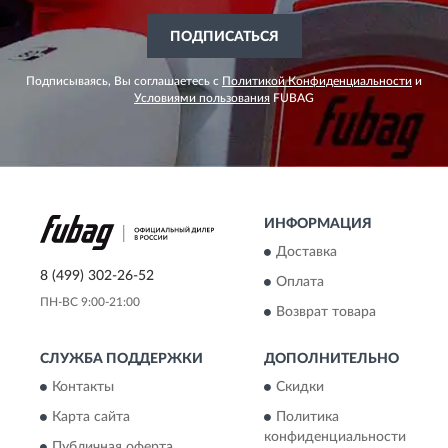
ПОДПИСАТЬСЯ
Подписываясь, Вы соглашаетесь с
Политикой Конфиденциальности
и
Условиями пользования
FUBAG
ИНФОРМАЦИЯ
Доставка
8 (499) 302-26-52
Оплата
ПН-ВС 9:00-21:00
Возврат товара
СЛУЖБА ПОДДЕРЖКИ
ДОПОЛНИТЕЛЬНО
Контакты
Скидки
Карта сайта
Политика
конфиденциальности
Публичная оферта