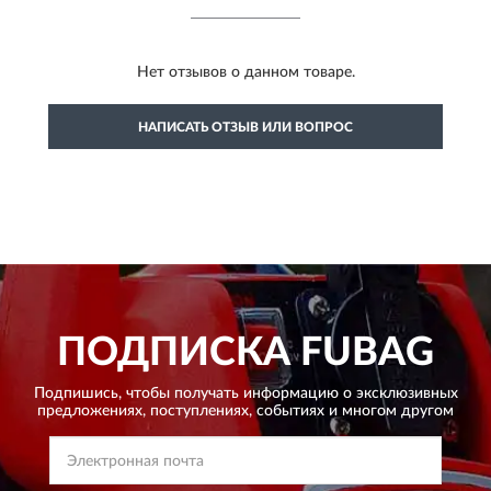
Нет отзывов о данном товаре.
НАПИСАТЬ ОТЗЫВ ИЛИ ВОПРОС
ПОДПИСКА
FUBAG
Подпишись, чтобы получать информацию о эксклюзивных
предложениях,
поступлениях, событиях и многом другом