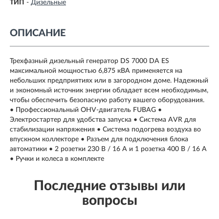
ТИП
-
Дизельные
ОПИСАНИЕ
Трехфазный дизельный генератор DS 7000 DA ES
максимальной мощностью 6,875 кВА применяется на
небольших предприятиях или в загородном доме. Надежный
и экономный источник энергии обладает всем необходимым,
чтобы обеспечить безопасную работу вашего оборудования.
• Профессиональный OHV-двигатель FUBAG •
Электростартер для удобства запуска • Система AVR для
стабилизации напряжения • Система подогрева воздуха во
впускном коллекторе • Разъем для подключения блока
автоматики • 2 розетки 230 В / 16 А и 1 розетка 400 В / 16 А
• Ручки и колеса в комплекте
Последние отзывы или
вопросы