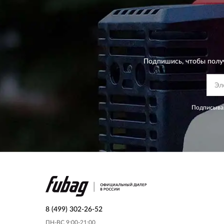
Подпишись, чтобы полу
Подписывая
8 (499) 302-26-52
ПН-ВС 9:00-21:00