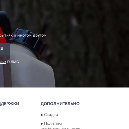
бытиях и многом другом
СЯ
ания
FUBAG
ДДЕРЖКИ
ДОПОЛНИТЕЛЬНО
Скидки
Политика