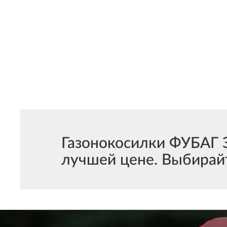
Газонокосилки ФУБАГ 
лучшей цене. Выбирайт