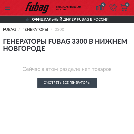
0
0
ОФИЦИАЛЬНЫЙ ДИЛЕР
FUBAG В РОССИИ
FUBAG
ГЕНЕРАТОРЫ
3300
ГЕНЕРАТОРЫ FUBAG 3300 В НИЖНЕМ
НОВГОРОДЕ
Сейчас в этом разделе нет товаров
СМОТРЕТЬ ВСЕ ГЕНЕРАТОРЫ