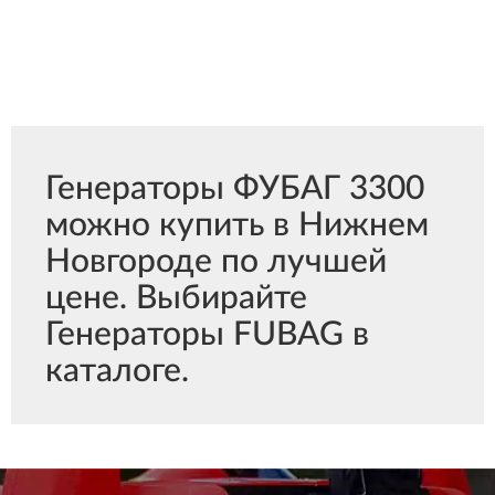
Генераторы ФУБАГ 3300
можно купить в Нижнем
Новгороде по лучшей
цене. Выбирайте
Генераторы FUBAG в
каталоге.