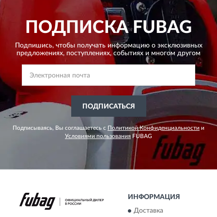
ПОДПИСКА
FUBAG
Подпишись, чтобы получать информацию о эксклюзивных
предложениях,
поступлениях, событиях и многом другом
ПОДПИСАТЬСЯ
Подписываясь, Вы соглашаетесь с
Политикой Конфиденциальности
и
Условиями пользования
FUBAG
ИНФОРМАЦИЯ
Доставка