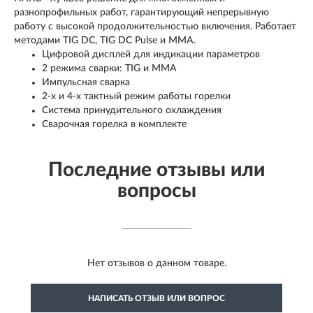
разнопрофильных работ, гарантирующий непрерывную
работу с высокой продолжительностью включения. Работает
методами TIG DC, TIG DC Pulse и MMA.
Цифровой дисплей для индикации параметров
2 режима сварки: TIG и MMA
Импульсная сварка
2-х и 4-х тактный режим работы горелки
Система принудительного охлаждения
Сварочная горелка в комплекте
Последние отзывы или
вопросы
Нет отзывов о данном товаре.
НАПИСАТЬ ОТЗЫВ ИЛИ ВОПРОС