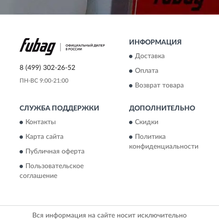
ИНФОРМАЦИЯ
Доставка
8 (499) 302-26-52
Оплата
ПН-ВС 9:00-21:00
Возврат товара
СЛУЖБА ПОДДЕРЖКИ
ДОПОЛНИТЕЛЬНО
Контакты
Скидки
Карта сайта
Политика
конфиденциальности
Публичная оферта
Пользовательское
соглашение
Вся информация на сайте носит исключительно