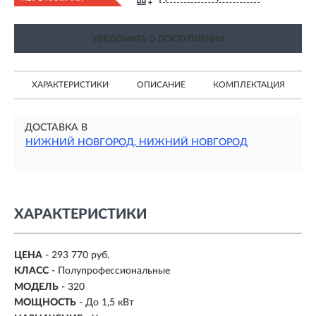
УВЕДОМИТЬ О ПОСТУПЛЕНИИ
ХАРАКТЕРИСТИКИ
ОПИСАНИЕ
КОМПЛЕКТАЦИЯ
ДОСТАВКА В
НИЖНИЙ НОВГОРОД, НИЖНИЙ НОВГОРОД
ХАРАКТЕРИСТИКИ
ЦЕНА
- 293 770 руб.
КЛАСС
- Полупрофессиональные
МОДЕЛЬ
- 320
МОЩНОСТЬ
- До 1,5 кВт