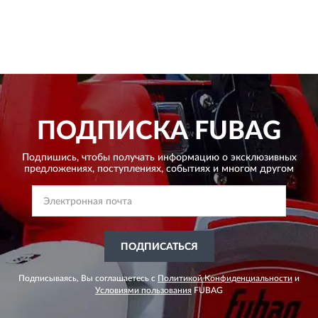
ПОДПИСКА
FUBAG
Подпишись, чтобы получать информацию о эксклюзивных
предложениях,
поступлениях, событиях и многом другом
ПОДПИСАТЬСЯ
Подписываясь, Вы соглашаетесь с
Политикой Конфиденциальности
и
Условиями пользования
FUBAG