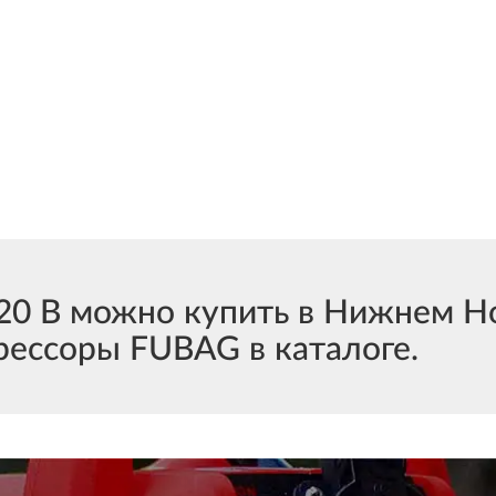
0 В можно купить в Нижнем Н
рессоры FUBAG в каталоге.