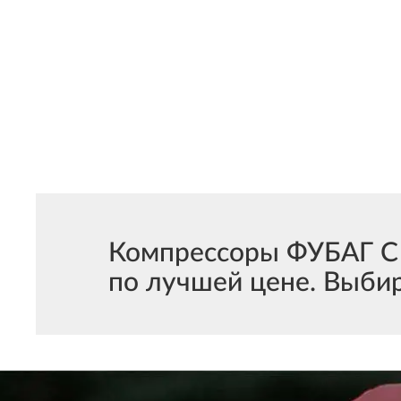
Компрессоры ФУБАГ С 
по лучшей цене. Выби