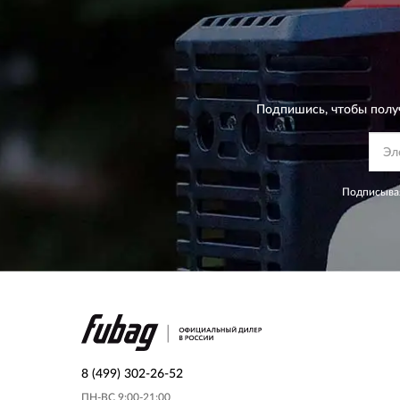
Подпишись, чтобы полу
Подписывая
8 (499) 302-26-52
ПН-ВС 9:00-21:00