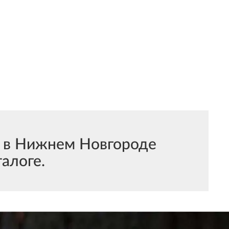
 в Нижнем Новгороде
алоге.