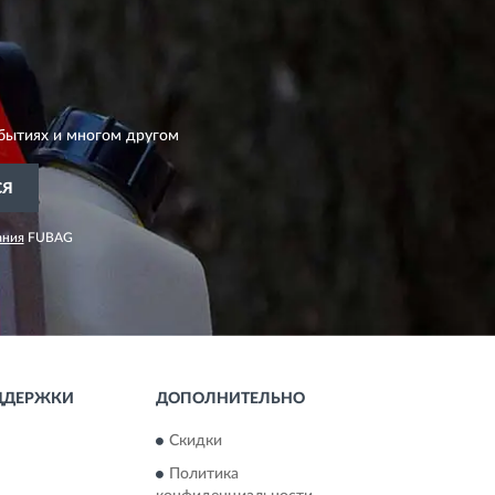
бытиях и многом другом
СЯ
ания
FUBAG
ДДЕРЖКИ
ДОПОЛНИТЕЛЬНО
Скидки
Политика