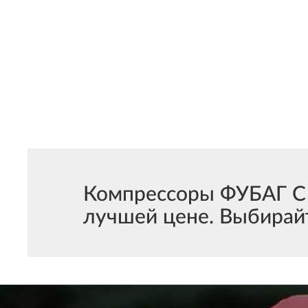
Компрессоры ФУБАГ С 
лучшей цене. Выбирай