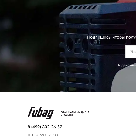
Подпишись, чтобы полу
Подписывая
8 (499) 302-26-52
ПН-ВС 9:00-21:00