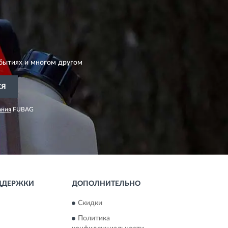
бытиях и многом другом
СЯ
ания
FUBAG
ДДЕРЖКИ
ДОПОЛНИТЕЛЬНО
Скидки
Политика