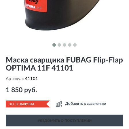
Маска сварщика FUBAG Flip-Flap
OPTIMA 11F 41101
Артикул:
41101
1 850 руб.
Добавить к сравнению
НЕТ В НАЛИЧИИ
УВЕДОМИТЬ О ПОСТУПЛЕНИИ