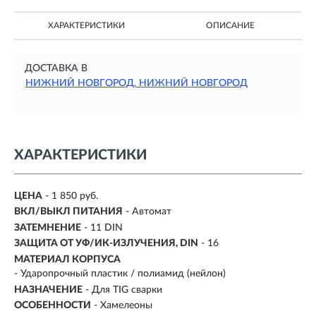
ХАРАКТЕРИСТИКИ
ОПИСАНИЕ
ДОСТАВКА В
НИЖНИЙ НОВГОРОД, НИЖНИЙ НОВГОРОД
ХАРАКТЕРИСТИКИ
ЦЕНА
- 1 850 руб.
ВКЛ/ВЫКЛ ПИТАНИЯ
-
Автомат
ЗАТЕМНЕНИЕ
-
11 DIN
ЗАЩИТА ОТ УФ/ИК-ИЗЛУЧЕНИЯ, DIN
- 16
МАТЕРИАЛ КОРПУСА
- Ударопрочный пластик / полиамид (нейлон)
НАЗНАЧЕНИЕ
- Для TIG сварки
ОСОБЕННОСТИ
- Хамелеоны