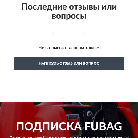
Последние отзывы или
вопросы
Нет отзывов о данном товаре.
НАПИСАТЬ ОТЗЫВ ИЛИ ВОПРОС
ПОДПИСКА
FUBAG