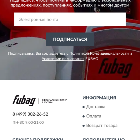
Подпишись, чтобы получать информацию о эксклюзивных
предложениях,
поступлениях, событиях и многом другом
ПОДПИСАТЬСЯ
Подписываясь, Вы соглашаетесь с
Политикой Конфиденциальности
и
Условиями пользования
FUBAG
ИНФОРМАЦИЯ
Доставка
8 (499) 302-26-52
Оплата
ПН-ВС 9:00-21:00
Возврат товара