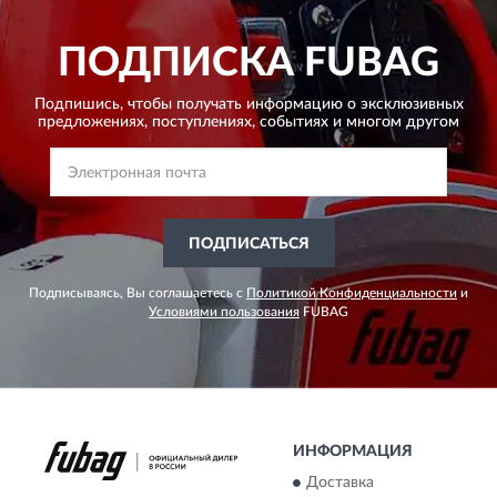
ПОДПИСКА
FUBAG
Подпишись, чтобы получать информацию о эксклюзивных
предложениях,
поступлениях, событиях и многом другом
ПОДПИСАТЬСЯ
Подписываясь, Вы соглашаетесь с
Политикой Конфиденциальности
и
Условиями пользования
FUBAG
ИНФОРМАЦИЯ
Доставка