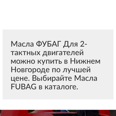
Масла ФУБАГ Для 2-
тактных двигателей
можно купить в Нижнем
Новгороде по лучшей
цене. Выбирайте Масла
FUBAG в каталоге.