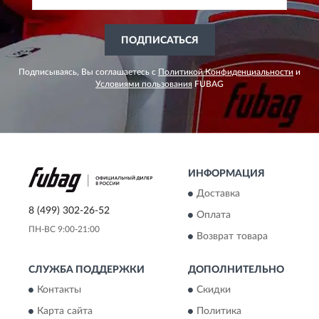
ПОДПИСАТЬСЯ
Подписываясь, Вы соглашаетесь с
Политикой Конфиденциальности
и
Условиями пользования
FUBAG
ИНФОРМАЦИЯ
Доставка
8 (499) 302-26-52
Оплата
ПН-ВС 9:00-21:00
Возврат товара
СЛУЖБА ПОДДЕРЖКИ
ДОПОЛНИТЕЛЬНО
Контакты
Скидки
Карта сайта
Политика