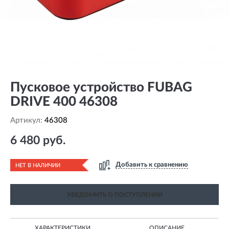
Пусковое устройство FUBAG
DRIVE 400 46308
Артикул:
46308
6 480 руб.
Добавить к сравнению
НЕТ В НАЛИЧИИ
УВЕДОМИТЬ О ПОСТУПЛЕНИИ
ХАРАКТЕРИСТИКИ
ОПИСАНИЕ