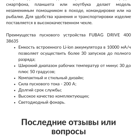
смартфона, планшета или ноутбука делает модель
незаменимым помощником в походе, командировке или на
рыбалке. Для удобства хранения и транспортировки изделие
поставляется в высококачественном чехле.
Преимущества пускового устройства FUBAG DRIVE 400
38635
Емкость встроенного Li-ion аккумулятора в 10000 мА/ч
позволяет осуществить более 30 запусков до полного
разряда;
Широкий диапазон рабочих температур от минус 30 до
плюс 50 градусов;
Компактный и стильный дизайн;
Сила пускового тока - 200 А;
Долгий срок службы;
Высокое качество комплектующих;
Светодиодный фонарь.
Последние отзывы или
вопросы