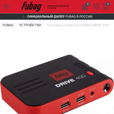
0
0
ОФИЦИАЛЬНЫЙ ДИЛЕР
FUBAG В РОССИИ
FUBAG
УСТРОЙСТВА
Пусковое устройство FUBAG DRIVE 400