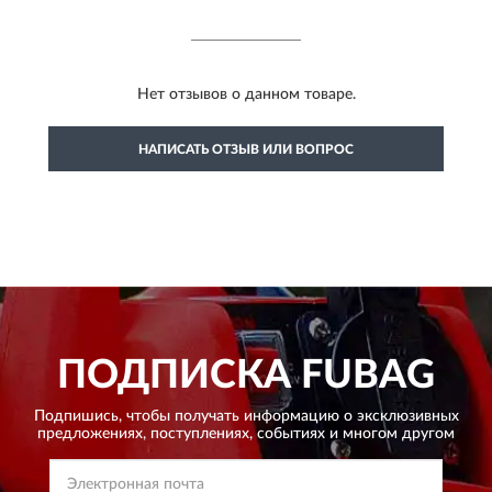
Нет отзывов о данном товаре.
НАПИСАТЬ ОТЗЫВ ИЛИ ВОПРОС
ПОДПИСКА
FUBAG
Подпишись, чтобы получать информацию о эксклюзивных
предложениях,
поступлениях, событиях и многом другом