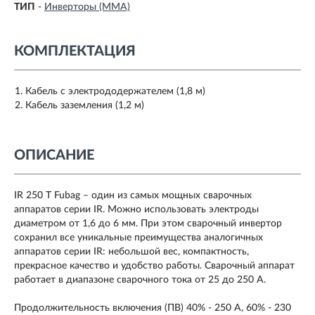
ТИП
-
Инверторы (MMA)
КОМПЛЕКТАЦИЯ
Кабель с электрододержателем (1,8 м)
Кабель заземления (1,2 м)
ОПИСАНИЕ
IR 250 T Fubag – один из самых мощных сварочных
аппаратов серии IR. Можно использовать электроды
диаметром от 1,6 до 6 мм. При этом сварочный инвертор
сохранил все уникальные преимущества аналогичных
аппаратов серии IR: небольшой вес, компактность,
прекрасное качество и удобство работы. Сварочный аппарат
работает в диапазоне сварочного тока от 25 до 250 А.
Продолжительность включения (ПВ) 40% - 250 A, 60% - 230