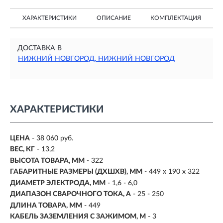
ХАРАКТЕРИСТИКИ
ОПИСАНИЕ
КОМПЛЕКТАЦИЯ
ДОСТАВКА В
НИЖНИЙ НОВГОРОД, НИЖНИЙ НОВГОРОД
ХАРАКТЕРИСТИКИ
ЦЕНА
- 38 060 руб.
ВЕС, КГ
- 13,2
ВЫСОТА ТОВАРА, ММ
- 322
ГАБАРИТНЫЕ РАЗМЕРЫ (ДХШХВ), ММ
- 449 х 190 х 322
ДИАМЕТР ЭЛЕКТРОДА, ММ
- 1,6 - 6,0
ДИАПАЗОН СВАРОЧНОГО ТОКА, А
- 25 - 250
ДЛИНА ТОВАРА, ММ
- 449
КАБЕЛЬ ЗАЗЕМЛЕНИЯ С ЗАЖИМОМ, М
- 3