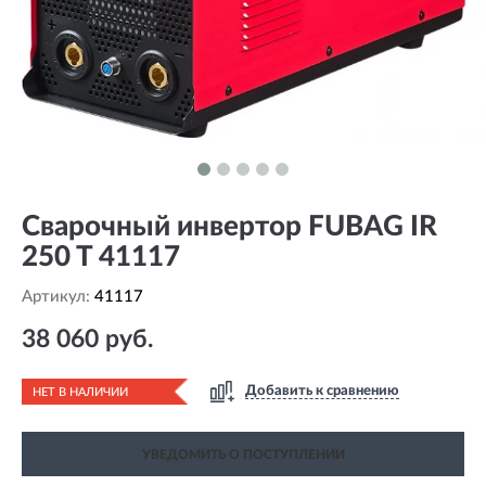
Сварочный инвертор FUBAG IR
250 T 41117
Артикул:
41117
38 060 руб.
Добавить к сравнению
НЕТ В НАЛИЧИИ
УВЕДОМИТЬ О ПОСТУПЛЕНИИ