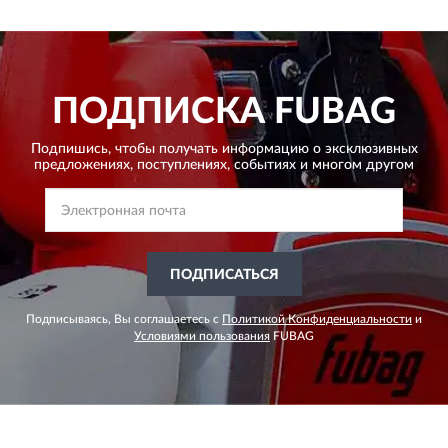
ПОДПИСКА
FUBAG
Подпишись, чтобы получать информацию о эксклюзивных
предложениях,
поступлениях, событиях и многом другом
ПОДПИСАТЬСЯ
Подписываясь, Вы соглашаетесь с
Политикой Конфиденциальности
и
Условиями пользования
FUBAG