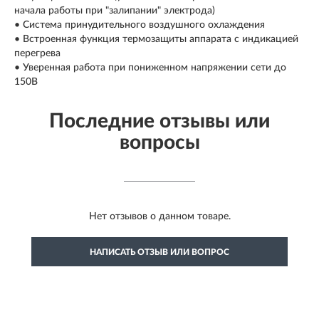
начала работы при "залипании" электрода)
• Система принудительного воздушного охлаждения
• Встроенная функция термозащиты аппарата с индикацией
перегрева
• Уверенная работа при пониженном напряжении сети до
150В
Последние отзывы или
вопросы
Нет отзывов о данном товаре.
НАПИСАТЬ ОТЗЫВ ИЛИ ВОПРОС