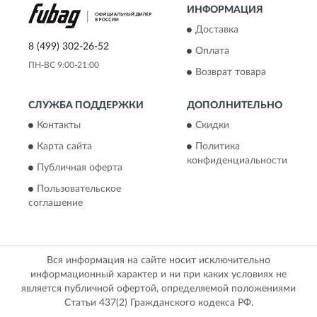
ИНФОРМАЦИЯ
Доставка
8 (499) 302-26-52
Оплата
ПН-ВС 9:00-21:00
Возврат товара
СЛУЖБА ПОДДЕРЖКИ
ДОПОЛНИТЕЛЬНО
Контакты
Скидки
Карта сайта
Политика
конфиденциальности
Публичная оферта
Пользовательское
соглашение
Вся информация на сайте носит исключительно
информационный характер и ни при каких условиях не
является публичной офертой, определяемой положениями
Статьи 437(2) Гражданского кодекса РФ.