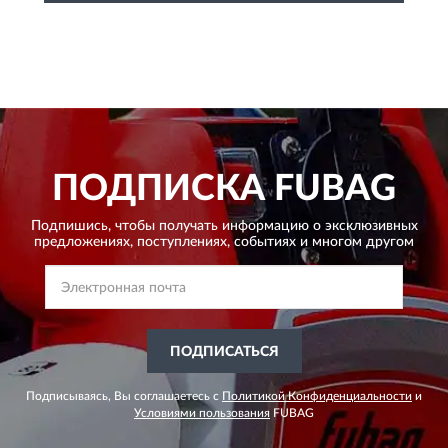
ПОДПИСКА
FUBAG
Подпишись, чтобы получать информацию о эксклюзивных
предложениях,
поступлениях, событиях и многом другом
ПОДПИСАТЬСЯ
Подписываясь, Вы соглашаетесь с
Политикой Конфиденциальности
и
Условиями пользования
FUBAG