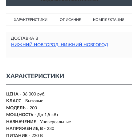
ХАРАКТЕРИСТИКИ
ОПИСАНИЕ
КОМПЛЕКТАЦИЯ
ДОСТАВКА В
НИЖНИЙ НОВГОРОД, НИЖНИЙ НОВГОРОД
ХАРАКТЕРИСТИКИ
ЦЕНА
- 36 000 руб.
КЛАСС
- Бытовые
МОДЕЛЬ
- 200
МОЩНОСТЬ
- До 1,5 кВт
НАЗНАЧЕНИЕ
- Универсальные
НАПРЯЖЕНИЕ, В
-
230
ПИТАНИЕ
- 220 В