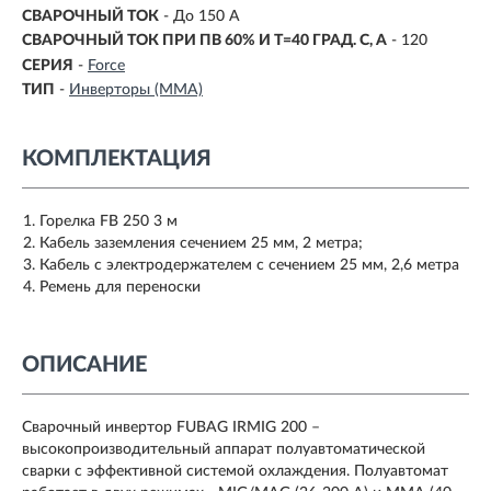
СВАРОЧНЫЙ ТОК
- До 150 А
СВАРОЧНЫЙ ТОК ПРИ ПВ 60% И T=40 ГРАД. С, А
-
120
СЕРИЯ
-
Force
ТИП
-
Инверторы (MMA)
КОМПЛЕКТАЦИЯ
Горелка FB 250 3 м
Кабель заземления сечением 25 мм, 2 метра;
Кабель с электродержателем с сечением 25 мм, 2,6 метра
Ремень для переноски
ОПИСАНИЕ
Сварочный инвертор FUBAG IRMIG 200 –
высокопроизводительный аппарат полуавтоматической
сварки с эффективной системой охлаждения. Полуавтомат