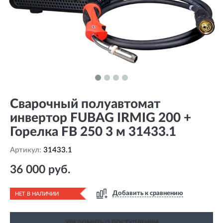
Сварочный полуавтомат
инвертор FUBAG IRMIG 200 +
Горелка FB 250 3 м 31433.1
Артикул:
31433.1
36 000 руб.
Добавить к сравнению
НЕТ В НАЛИЧИИ
УВЕДОМИТЬ О ПОСТУПЛЕНИИ