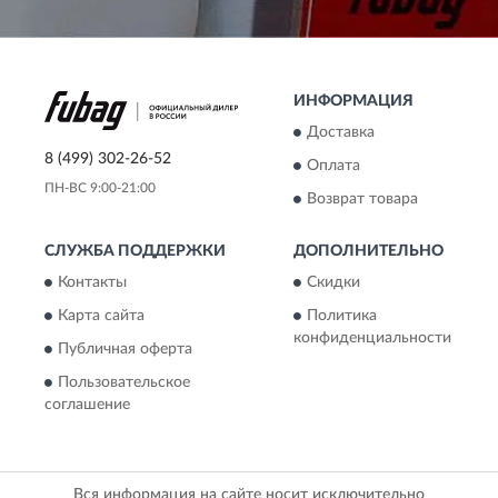
ИНФОРМАЦИЯ
Доставка
8 (499) 302-26-52
Оплата
ПН-ВС 9:00-21:00
Возврат товара
СЛУЖБА ПОДДЕРЖКИ
ДОПОЛНИТЕЛЬНО
Контакты
Скидки
Карта сайта
Политика
конфиденциальности
Публичная оферта
Пользовательское
соглашение
Вся информация на сайте носит исключительно