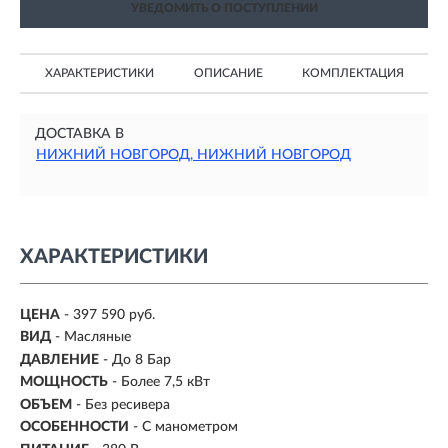
УВЕДОМИТЬ О ПОСТУПЛЕНИИ
ХАРАКТЕРИСТИКИ
ОПИСАНИЕ
КОМПЛЕКТАЦИЯ
ДОСТАВКА В
НИЖНИЙ НОВГОРОД, НИЖНИЙ НОВГОРОД
ХАРАКТЕРИСТИКИ
ЦЕНА
- 397 590 руб.
ВИД
- Масляные
ДАВЛЕНИЕ
- До 8 Бар
МОЩНОСТЬ
- Более 7,5 кВт
ОБЪЕМ
-
Без ресивера
ОСОБЕННОСТИ
- С манометром