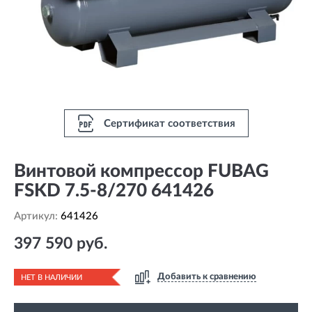
Сертификат соответствия
Винтовой компрессор FUBAG
FSKD 7.5-8/270 641426
Артикул:
641426
397 590 руб.
Добавить к сравнению
НЕТ В НАЛИЧИИ