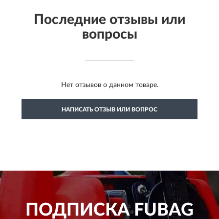
Последние отзывы или
вопросы
Нет отзывов о данном товаре.
НАПИСАТЬ ОТЗЫВ ИЛИ ВОПРОС
ПОДПИСКА
FUBAG