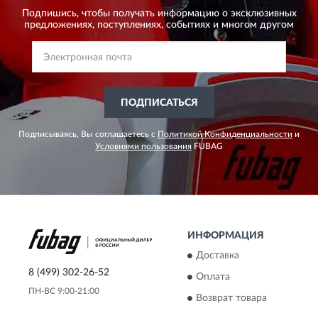
Подпишись, чтобы получать информацию о эксклюзивных
предложениях,
поступлениях, событиях и многом другом
ПОДПИСАТЬСЯ
Подписываясь, Вы соглашаетесь с
Политикой Конфиденциальности
и
Условиями пользования
FUBAG
ИНФОРМАЦИЯ
Доставка
8 (499) 302-26-52
Оплата
ПН-ВС 9:00-21:00
Возврат товара